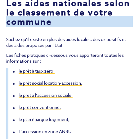
Les aides nationales selon
le classement de votre
commune
Sachez qu’il existe en plus des aides locales, des dispositifs et
des aides proposés par l’État.
Les fiches pratiques ci-dessous vous apporteront toutes les
informations sur :
le prêt à taux zéro,
le prêt social location-accession,
le prêt à l’accession sociale,
le prêt conventionné,
le plan épargne logement,
L'accession en zone ANRU.