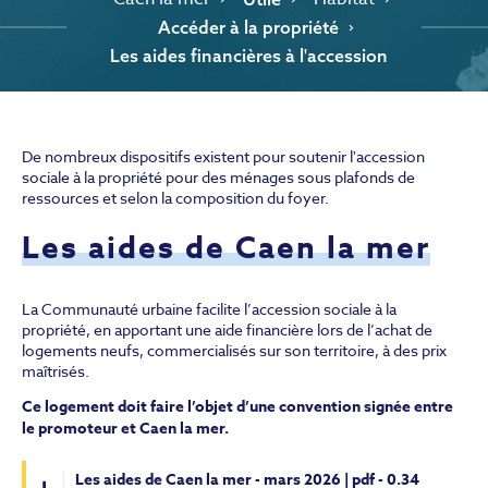
Accéder à la propriété
Les aides financières à l'accession
De nombreux dispositifs existent pour soutenir l'accession
sociale à la propriété pour des ménages sous plafonds de
ressources et selon la composition du foyer.
Les aides de Caen la mer
La Communauté urbaine facilite l’accession sociale à la
propriété, en apportant une aide financière lors de l’achat de
logements neufs, commercialisés sur son territoire, à des prix
maîtrisés.
Ce logement doit faire l’objet d’une convention signée entre
le promoteur et Caen la mer.
Les aides de Caen la mer - mars 2026 | pdf - 0.34