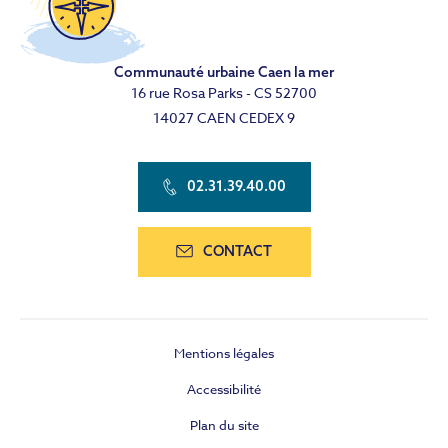
Communauté urbaine Caen la mer
16 rue Rosa Parks - CS 52700
14027 CAEN CEDEX 9
02.31.39.40.00
CONTACT
Mentions légales
Accessibilité
Plan du site