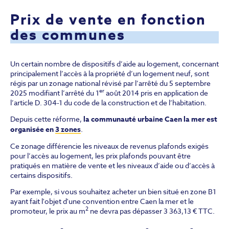
Prix de vente en fonction
des communes
Un certain nombre de dispositifs d’aide au logement, concernant
principalement l’accès à la propriété d’un logement neuf, sont
régis par un zonage national révisé par l’arrêté du 5 septembre
er
2025 modifiant l’arrêté du 1
août 2014 pris en application de
l’article D. 304-1 du code de la construction et de l’habitation.
Depuis cette réforme,
la communauté urbaine Caen la mer est
organisée en
3 zones
.
Ce zonage différencie les niveaux de revenus plafonds exigés
pour l’accès au logement, les prix plafonds pouvant être
pratiqués en matière de vente et les niveaux d’aide ou d’accès à
certains dispositifs.
Par exemple, si vous souhaitez acheter un bien situé en zone B1
ayant fait l'objet d'une convention entre Caen la mer et le
2
promoteur, le prix au m
ne devra pas dépasser 3 363,13 € TTC.