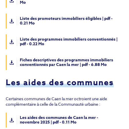
Mo
Liste des promoteurs immobiliers éligibles | pdf -
0.21 Mo
Liste des programmes immobiliers conventionnés |
pdf - 0.22 Mo
Fiches descriptives des programmes immobiliers
conventionnés par Caen la mer | pdf - 6.88 Mo
Les aides des communes
Certaines communes de Caen la mer octroient une aide
complémentaire à celle de la Communauté urbaine :
Les aides des communes de Caen la mer -
novembre 2025 | pdf - 0.11 Mo