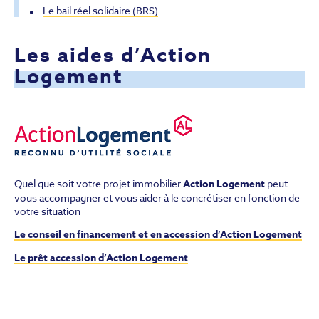
Le bail réel solidaire (BRS)
Les aides d’Action
Logement
Quel que soit votre projet immobilier
Action Logement
peut
vous accompagner et vous aider à le concrétiser en fonction de
votre situation
Le conseil en financement et en accession d’Action Logement
Le prêt accession d’Action Logement