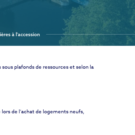
ières à l'accession
 sous plafonds de ressources et selon la
e lors de l’achat de logements neufs,