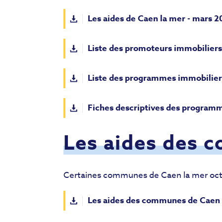
Les aides de Caen la mer - mars 2
Liste des promoteurs immobiliers é
Liste des programmes immobiliers
Fiches descriptives des programm
Les aides des
Certaines communes de Caen la mer octr
Les aides des communes de Caen l