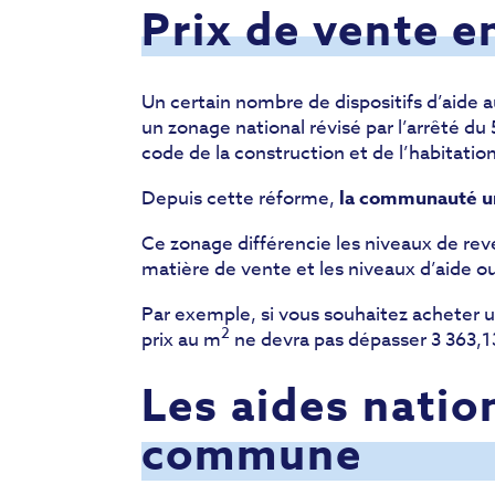
Prix de vente 
Un certain nombre de dispositifs d’aide 
un zonage national révisé par l’arrêté du
code de la construction et de l’habitation
Depuis cette réforme,
la communauté ur
Ce zonage différencie les niveaux de rev
matière de vente et les niveaux d’aide ou
Par exemple, si vous souhaitez acheter un
2
prix au m
ne devra pas dépasser 3 363,1
Les aides natio
commune