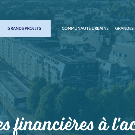
GRANDS PROJETS
COMMUNAUTÉ URBAINE
GRANDES 
es financières à l'a