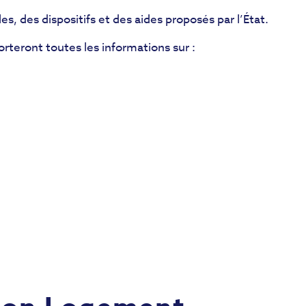
es, des dispositifs et des aides proposés par l’État.
rteront toutes les informations sur :