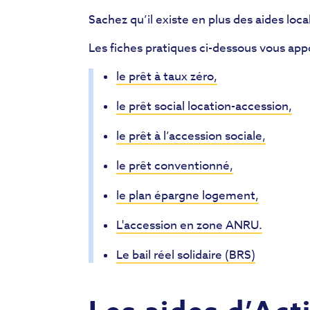
Sachez qu’il existe en plus des aides local
Les fiches pratiques ci-dessous vous appo
le prêt à taux zéro,
le prêt social location-accession,
le prêt à l’accession sociale,
le prêt conventionné,
le plan épargne logement,
L'accession en zone ANRU.
Le bail réel solidaire (BRS)