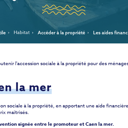
Habitat
ile
Accéder à la propriété
Les aides financ
utenir l'accession sociale à la propriété pour des ménages
en la mer
n sociale à la propriété, en apportant une aide financièr
rix maîtrisés.
nvention signée entre le promoteur et Caen la mer.