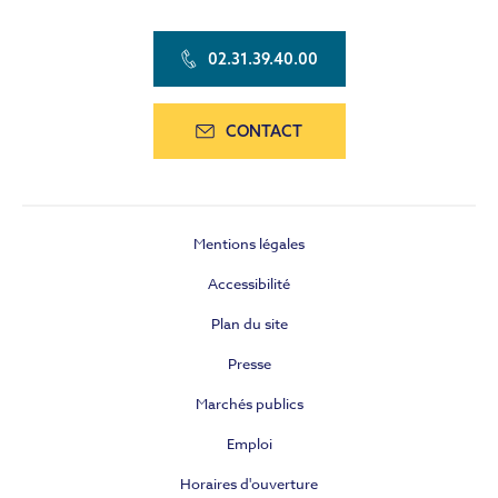
02.31.39.40.00
CONTACT
Mentions légales
Accessibilité
Plan du site
Presse
Marchés publics
Emploi
Horaires d'ouverture