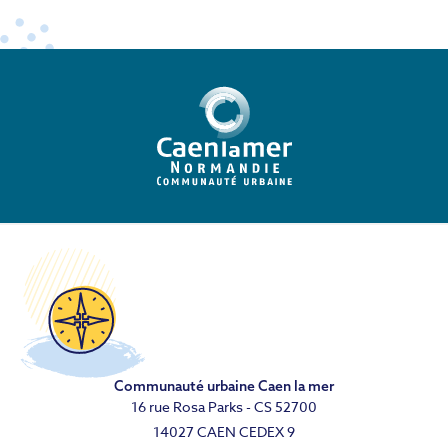
Communauté urbaine Caen la mer
16 rue Rosa Parks - CS 52700
14027 CAEN CEDEX 9