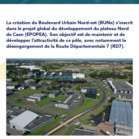
La création du Boulevard Urbain Nord-est (BUNe) s’inscrit
dans le projet global du développement du plateau Nord
de Caen (EPOPEA). Son objectif est de maintenir et de
développer l’attractivité de ce pôle, avec notamment le
désengorgement de la Route Départementale 7 (RD7).