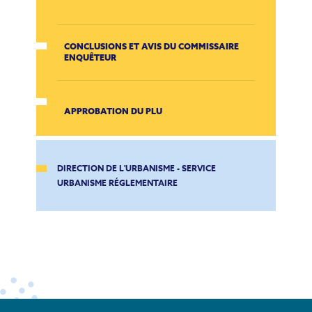
CONCLUSIONS ET AVIS DU COMMISSAIRE
ENQUÊTEUR
APPROBATION DU PLU
DIRECTION DE L'URBANISME - SERVICE
URBANISME RÉGLEMENTAIRE