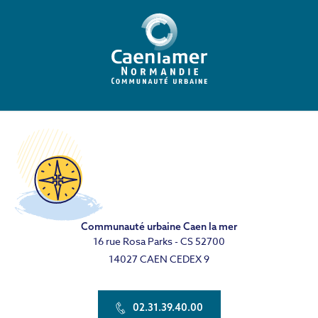
Communauté urbaine Caen la mer
16 rue Rosa Parks - CS 52700
14027 CAEN CEDEX 9
02.31.39.40.00