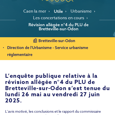
Caen la mer
Urbanisme
Utile
Les concertations en cours
Révision allégée n°4 du PLU de
Bretteville-sur-Odon
Bretteville-sur-Odon
Direction de l'Urbanisme - Service urbanisme
réglementaire
L’enquête publique relative à la
révision allégée n°4 du PLU de
Bretteville-sur-Odon s’est tenue du
lundi 26 mai au vendredi 27 juin
2025.
L’avis motivé, les conclusions et le rapport du commissaire