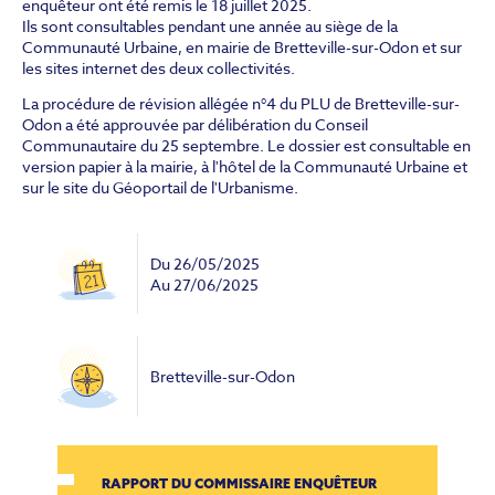
enquêteur ont été remis le 18 juillet 2025.
Ils sont consultables pendant une année au siège de la
Communauté Urbaine, en mairie de Bretteville-sur-Odon et sur
les sites internet des deux collectivités.
La procédure de révision allégée n°4 du PLU de Bretteville-sur-
Odon a été approuvée par délibération du Conseil
Communautaire du 25 septembre. Le dossier est consultable en
version papier à la mairie, à l'hôtel de la Communauté Urbaine et
sur le site du Géoportail de l'Urbanisme.
Du
26/05/2025
Au
27/06/2025
Bretteville-sur-Odon
RAPPORT DU COMMISSAIRE ENQUÊTEUR