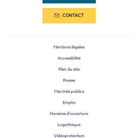
CONTACT
Mentions légales
Accessibilité
Plan du site
Presse
Marchés publics
Emploi
Horaires d'ouverture
Logothèque
Vidéoprotection