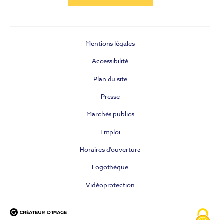
Mentions légales
Accessibilité
Plan du site
Presse
Marchés publics
Emploi
Horaires d'ouverture
Logothèque
Vidéoprotection