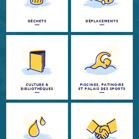
DÉCHETS
DÉPLACEMENTS
CULTURE &
PISCINES, PATINOIRE
BIBLIOTHÈQUES
ET PALAIS DES SPORTS