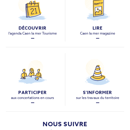
DÉCOUVRIR
LIRE
l'agenda Caen la mer Tourisme
Caen la mer magazine
PARTICIPER
S'INFORMER
aux concertations en cours
sur les travaux du territoire
NOUS SUIVRE