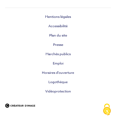
Mentions légales
Accessibilité
Plan du site
Presse
Marchés publics
Emploi
Horaires d'ouverture
Logothèque
Vidéoprotection