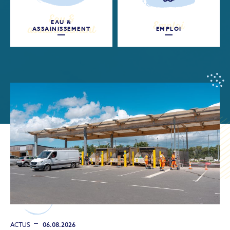
EAU &
ASSAINISSEMENT
EMPLOI
ACTUS
06.08.2026