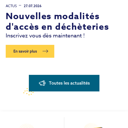
ACTUS
27.07.2026
Nouvelles modalités
d'accès en déchèteries
Inscrivez vous dès maintenant !
En savoir plus
Toutes les actualités