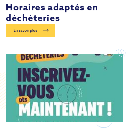
Horaires adaptés en
déchèteries
En savoir plus