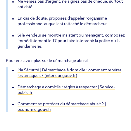
Ne versez pas d'argent, ne signez pas de chèque, surtout
antidaté.
En cas de doute, proposez d'appeler l'organisme
professionnel auquel est rattaché le démarcheur.
Si le vendeur se montre insistant ou menaçant, composez
immédiatement le 17 pour faire intervenir la police ou la
gendarmerie.
Pour en savoir plus sur le démarchage abusif :
Ma Sécurité | Démarchage à domicile : comment repérer
les arnaques ? (interieur.gouv.fr)
Démarchage à domicile : règles à respecter | Service-
public.fr
Comment se protéger du démarchage abusif ? |
economie.gouv.fr