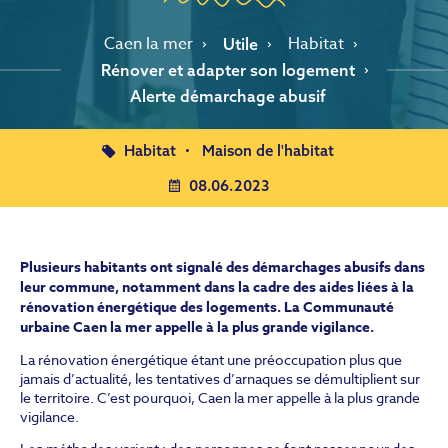
Caen la mer
Habitat
Utile
Rénover et adapter son logement
Alerte démarchage abusif
Habitat
Maison de l'habitat
08.06.2023
Plusieurs habitants ont signalé des démarchages abusifs dans
leur commune, notamment dans la cadre des aides liées à la
rénovation énergétique des logements. La Communauté
urbaine Caen la mer appelle à la plus grande vigilance.
La rénovation énergétique étant une préoccupation plus que
jamais d’actualité, les tentatives d’arnaques se démultiplient sur
le territoire. C’est pourquoi, Caen la mer appelle à la plus grande
vigilance.