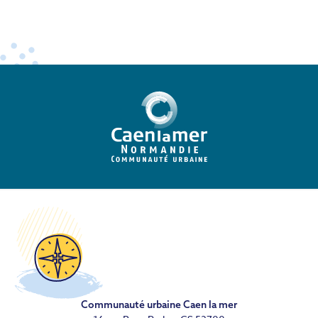
Communauté urbaine Caen la mer