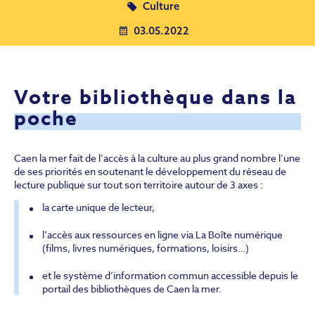
Culture
03.05.2022
Votre bibliothèque dans la
poche
Caen la mer fait de l’accès à la culture au plus grand nombre l’une
de ses priorités en soutenant le développement du réseau de
lecture publique sur tout son territoire autour de 3 axes :
la carte unique de lecteur,
l’accès aux ressources en ligne via La Boîte numérique
(films, livres numériques, formations, loisirs…)
et le système d’information commun accessible depuis le
portail des bibliothèques de Caen la mer.