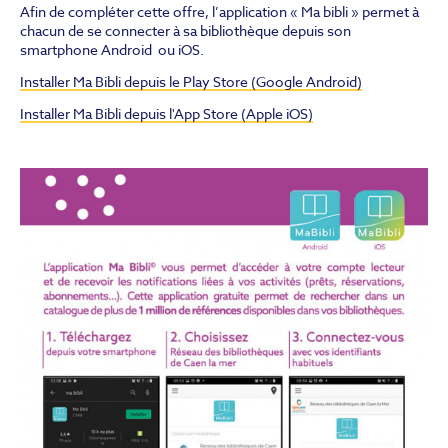
Afin de compléter cette offre, l’application « Ma bibli » permet à
chacun de se connecter à sa bibliothèque depuis son
smartphone Android ou iOS.
Installer Ma Bibli depuis le Play Store (Google Android)
Installer Ma Bibli depuis l'App Store (Apple iOS)