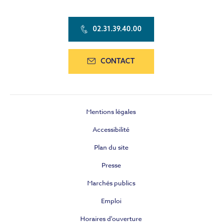
02.31.39.40.00
CONTACT
Mentions légales
Accessibilité
Plan du site
Presse
Marchés publics
Emploi
Horaires d'ouverture