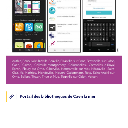
Portail des bibliothèques de Caen la mer