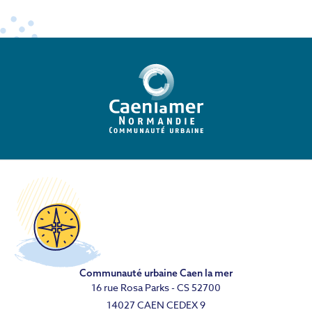
Communauté urbaine Caen la mer
16 rue Rosa Parks - CS 52700
14027 CAEN CEDEX 9