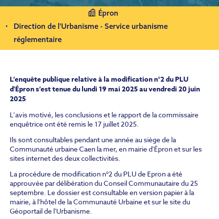
Épron
Direction de l'Urbanisme - Service urbanisme
réglementaire
L’enquête publique relative à la modification n°2 du PLU
d'Épron s’est tenue du lundi 19 mai 2025 au vendredi 20 juin
2025
L’avis motivé, les conclusions et le rapport de la commissaire
enquêtrice ont été remis le 17 juillet 2025.
Ils sont consultables pendant une année au siège de la
Communauté urbaine Caen la mer, en mairie d'Épron et sur les
sites internet des deux collectivités.
La procédure de modification n°2 du PLU de Epron a été
approuvée par délibération du Conseil Communautaire du 25
septembre. Le dossier est consultable en version papier à la
mairie, à l'hôtel de la Communauté Urbaine et sur le site du
Géoportail de l'Urbanisme.