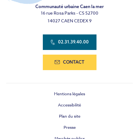
Communauté urbaine Caen la mer
16 rue Rosa Parks - CS 52700
14027 CAEN CEDEX 9
02.31.39.40.00
CONTACT
Mentions légales
Accessibilité
Plan du site
Presse
Marchés publics