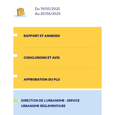
Du
19/05/2025
Au
20/06/2025
RAPPORT ET ANNEXES
CONCLUSIONS ET AVIS
APPROBATION DU PLU
DIRECTION DE L'URBANISME - SERVICE
URBANISME RÉGLEMENTAIRE