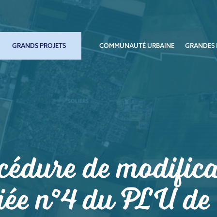
GRANDS PROJETS
COMMUNAUTÉ URBAINE
GRANDES 
cédure de modifica
fiée n°4 du PLU de 