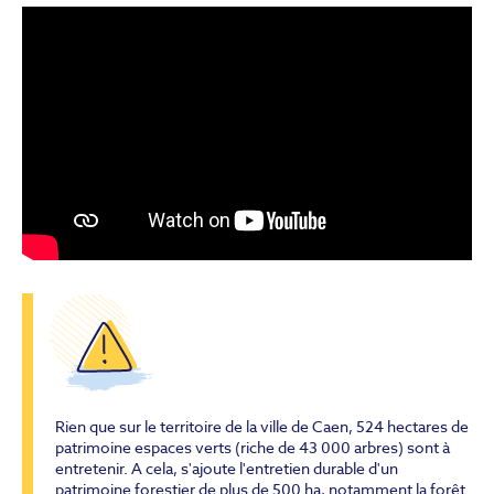
Rien que sur le territoire de la ville de Caen, 524 hectares de
patrimoine espaces verts (riche de 43 000 arbres) sont à
entretenir. A cela, s'ajoute l'entretien durable d'un
patrimoine forestier de plus de 500 ha, notamment la forêt