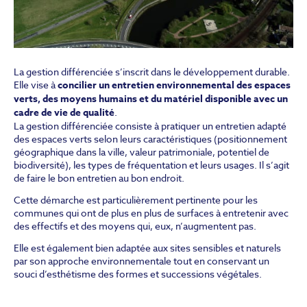
La gestion différenciée s’inscrit dans le développement durable.
Elle vise à
concilier un entretien environnemental des espaces
verts, des moyens humains et du matériel disponible avec un
cadre de vie de qualité
.
La gestion différenciée consiste à pratiquer un entretien adapté
des espaces verts selon leurs caractéristiques (positionnement
géographique dans la ville, valeur patrimoniale, potentiel de
biodiversité), les types de fréquentation et leurs usages. Il s’agit
de faire le bon entretien au bon endroit.
Cette démarche est particulièrement pertinente pour les
communes qui ont de plus en plus de surfaces à entretenir avec
des effectifs et des moyens qui, eux, n’augmentent pas.
Elle est également bien adaptée aux sites sensibles et naturels
par son approche environnementale tout en conservant un
souci d’esthétisme des formes et successions végétales.