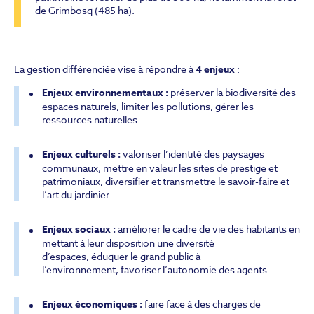
de Grimbosq (485 ha).
La gestion différenciée vise à répondre à
4 enjeux
:
Enjeux environnementaux :
préserver la biodiversité des
espaces naturels, limiter les pollutions, gérer les
ressources naturelles.
Enjeux culturels :
valoriser l’identité des paysages
communaux, mettre en valeur les sites de prestige et
patrimoniaux, diversifier et transmettre le savoir-faire et
l’art du jardinier.
Enjeux sociaux :
améliorer le cadre de vie des habitants en
mettant à leur disposition une diversité
d’espaces, éduquer le grand public à
l’environnement, favoriser l’autonomie des agents
Enjeux économiques :
faire face à des charges de