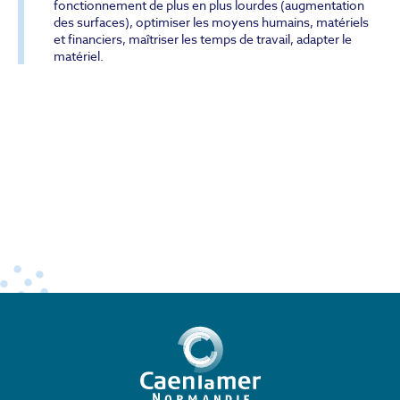
fonctionnement de plus en plus lourdes (augmentation
des surfaces), optimiser les moyens humains, matériels
et financiers, maîtriser les temps de travail, adapter le
matériel.