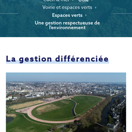
Voirie et espaces verts
Espaces verts
Une gestion respectueuse de
l’environnement
La gestion différenciée