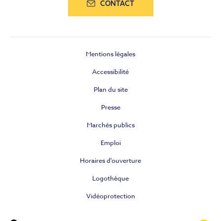
CONTACT
Mentions légales
Accessibilité
Plan du site
Presse
Marchés publics
Emploi
Horaires d'ouverture
Logothèque
Vidéoprotection