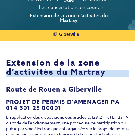
Les concertations en cours
Extension de la zone d’activités du
Martray
Giberville
Extension de la zone
d’activités du Martray
Route de Rouen à Giberville
PROJET DE PERMIS D’AMENAGER PA
014 301 25 00001
En application des dispositions des articles L.123-2 1° et L.123-19
du code de l’environnement, une procédure de participation du
public par voie électronique est organisée sur le projet de permis
d’aménager dénommé « extension de la zone d’activités du