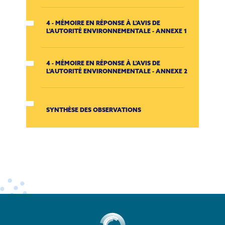
4 - MÉMOIRE EN RÉPONSE À L'AVIS DE
L'AUTORITÉ ENVIRONNEMENTALE - ANNEXE 1
4 - MÉMOIRE EN RÉPONSE À L'AVIS DE
L'AUTORITÉ ENVIRONNEMENTALE - ANNEXE 2
SYNTHÈSE DES OBSERVATIONS