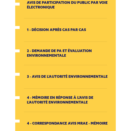
AVIS DE PARTICIPATION DU PUBLIC PAR VOIE
ÉLECTRONIQUE
1 - DÉCISION APRÈS CAS PAR CAS
2 - DEMANDE DE PA ET ÉVALUATION
ENVIRONNEMENTALE
3 - AVIS DE L'AUTORITÉ ENVIRONNEMENTALE
4 - MÉMOIRE EN RÉPONSE À L'AVIS DE
L'AUTORITÉ ENVIRONNEMENTALE
4 - CORRESPONDANCE AVIS MRAE - MÉMOIRE