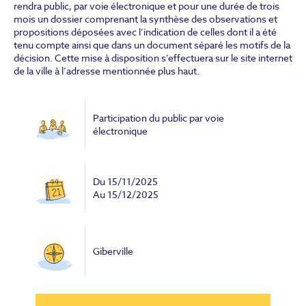
rendra public, par voie électronique et pour une durée de trois
mois un dossier comprenant la synthèse des observations et
propositions déposées avec l’indication de celles dont il a été
tenu compte ainsi que dans un document séparé les motifs de la
décision. Cette mise à disposition s’effectuera sur le site internet
de la ville à l’adresse mentionnée plus haut.
Participation du public par voie
électronique
Du
15/11/2025
Au
15/12/2025
Giberville