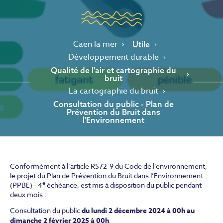
Caen la mer
Utile
Développement durable
Qualité de l'air et cartographie du
bruit
La cartographie du bruit
Consultation du public - Plan de
Prévention du Bruit dans
l'Environnement
Conformément à l’article R572-9 du Code de l’environnement,
le projet du Plan de Prévention du Bruit dans l’Environnement
e
(PPBE) - 4
échéance, est mis à disposition du public pendant
deux mois :
Consultation du public
du lundi 2 décembre 2024 à 00h au
dimanche 2 février 2025 à 00h
.