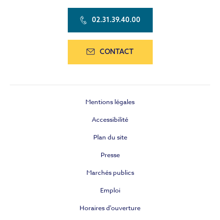
02.31.39.40.00
CONTACT
Mentions légales
Accessibilité
Plan du site
Presse
Marchés publics
Emploi
Horaires d'ouverture