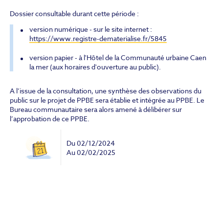
Dossier consultable durant cette période :
version numérique - sur le site internet :
https://www.registre-dematerialise.fr/5845
version papier - à l'Hôtel de la Communauté urbaine Caen
la mer (aux horaires d'ouverture au public).
A l’issue de la consultation, une synthèse des observations du
public sur le projet de PPBE sera établie et intégrée au PPBE. Le
Bureau communautaire sera alors amené à délibérer sur
l’approbation de ce PPBE.
Du
02/12/2024
Au
02/02/2025