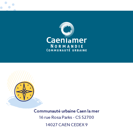
Communauté urbaine Caen la mer
16 rue Rosa Parks - CS 52700
14027 CAEN CEDEX 9