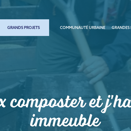
GRANDS PROJETS
COMMUNAUTÉ URBAINE
GRANDES 
x composter et j'ha
immeuble