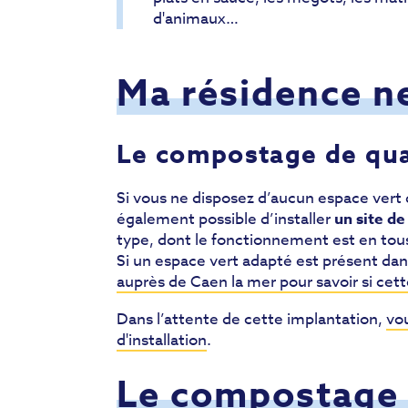
d'animaux…
Ma résidence n
Le compostage de qua
Si vous ne disposez d’aucun espace vert d
également possible d’installer
un site de
type, dont le fonctionnement est en tou
Si un espace vert adapté est présent dan
auprès de Caen la mer pour savoir si cett
Dans l’attente de cette implantation,
vou
d'installation
.
Le compostage e