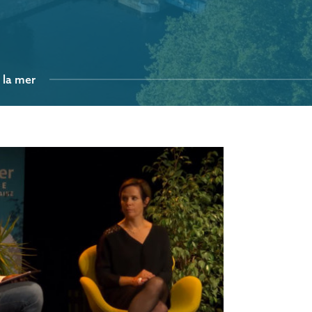
 la mer