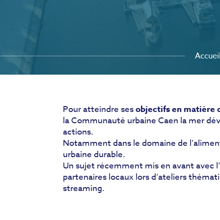
Accuei
Pour atteindre ses
objectifs en matière 
la Communauté urbaine Caen la mer dé
actions.
Notamment dans le domaine de l’alimenta
urbaine durable.
Un sujet récemment mis en avant avec l
partenaires locaux lors d’ateliers thémat
streaming.