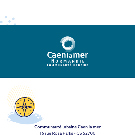
Communauté urbaine Caen la mer
16 rue Rosa Parks - CS 52700