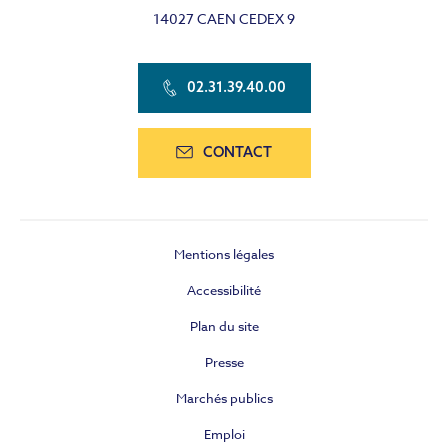
14027 CAEN CEDEX 9
02.31.39.40.00
CONTACT
Mentions légales
Accessibilité
Plan du site
Presse
Marchés publics
Emploi