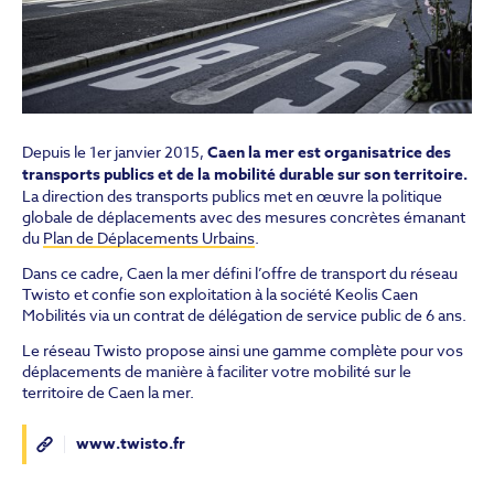
Depuis le 1er janvier 2015,
Caen la mer est organisatrice des
transports publics et de la mobilité durable sur son territoire.
La direction des transports publics met en œuvre la politique
globale de déplacements avec des mesures concrètes émanant
du
Plan de Déplacements Urbains
.
Dans ce cadre, Caen la mer défini l’offre de transport du réseau
Twisto et confie son exploitation à la société Keolis Caen
Mobilités via un contrat de délégation de service public de 6 ans.
Le réseau Twisto propose ainsi une gamme complète pour vos
déplacements de manière à faciliter votre mobilité sur le
territoire de Caen la mer.
www.twisto.fr