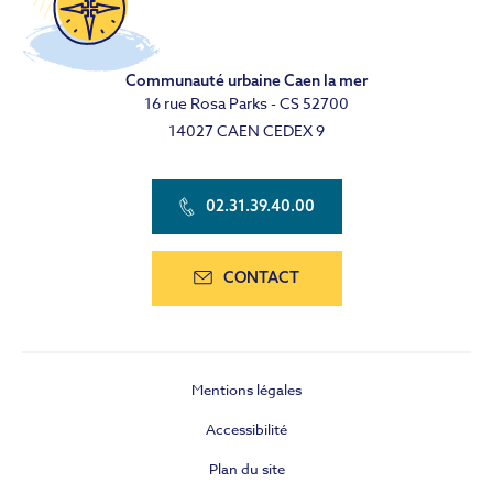
Communauté urbaine Caen la mer
16 rue Rosa Parks - CS 52700
14027 CAEN CEDEX 9
02.31.39.40.00
CONTACT
Mentions légales
Accessibilité
Plan du site