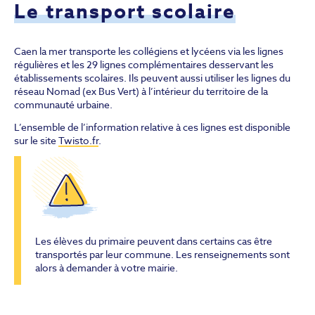
Le transport scolaire
Caen la mer transporte les collégiens et lycéens via les lignes
régulières et les 29 lignes complémentaires desservant les
établissements scolaires. Ils peuvent aussi utiliser les lignes du
réseau Nomad (ex Bus Vert) à l’intérieur du territoire de la
communauté urbaine.
L’ensemble de l’information relative à ces lignes est disponible
sur le site
Twisto.fr
.
Les élèves du primaire peuvent dans certains cas être
transportés par leur commune. Les renseignements sont
alors à demander à votre mairie.