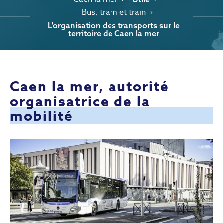
Bus, tram et train
L'organisation des transports sur le
territoire de Caen la mer
Caen la mer, autorité
organisatrice de la
mobilité