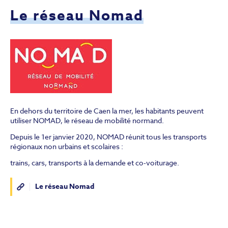
Le réseau Nomad
En dehors du territoire de Caen la mer, les habitants peuvent
utiliser NOMAD, le réseau de mobilité normand.
Depuis le 1er janvier 2020, NOMAD réunit tous les transports
régionaux non urbains et scolaires :
trains, cars, transports à la demande et co-voiturage.
Le réseau Nomad