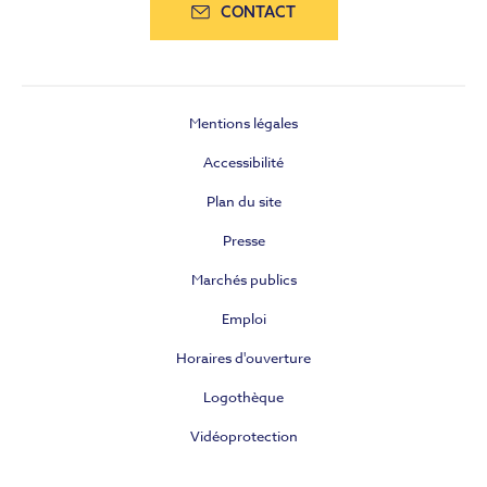
CONTACT
Mentions légales
Accessibilité
Plan du site
Presse
Marchés publics
Emploi
Horaires d'ouverture
Logothèque
Vidéoprotection