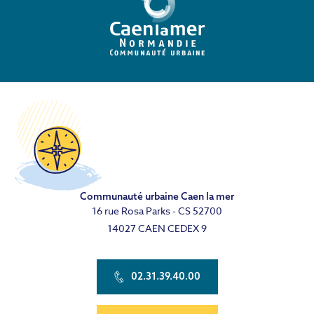
Communauté urbaine Caen la mer
16 rue Rosa Parks - CS 52700
14027 CAEN CEDEX 9
02.31.39.40.00