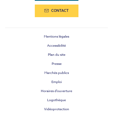
CONTACT
Mentions légales
Accessibilité
Plan du site
Presse
Marchés publics
Emploi
Horaires d'ouverture
Logothèque
Vidéoprotection