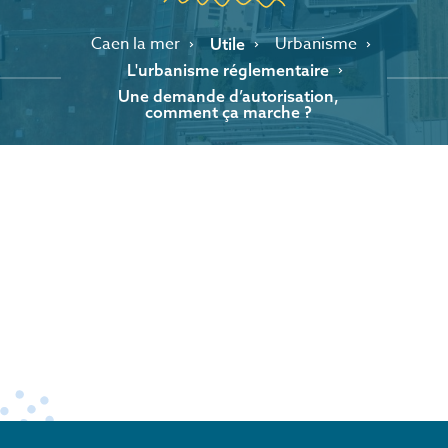
Caen la mer
Urbanisme
Utile
L'urbanisme réglementaire
Une demande d’autorisation,
comment ça marche ?