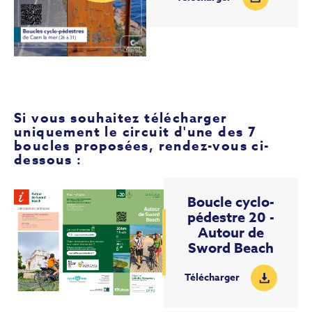
Si vous souhaitez télécharger
uniquement le circuit d'une des 7
boucles proposées, rendez-vous ci-
dessous :
Boucle cyclo-
pédestre 20 -
Autour de
Sword Beach
Télécharger