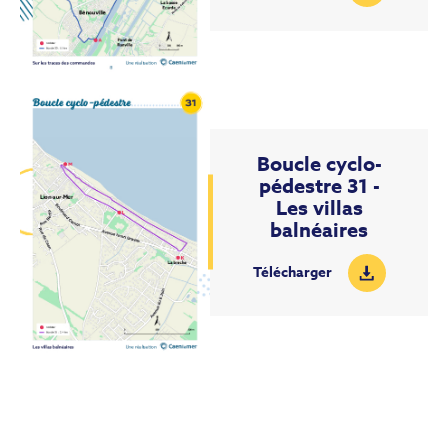
Boucle cyclo-
pédestre 31 -
Les villas
balnéaires
Télécharger