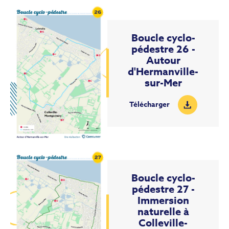
Boucle cyclo-
pédestre 26 -
Autour
d'Hermanville-
sur-Mer
Télécharger
Boucle cyclo-
pédestre 27 -
Immersion
naturelle à
Colleville-