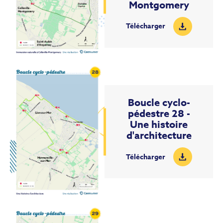
Montgomery
Télécharger
Boucle cyclo-
pédestre 28 -
Une histoire
d'architecture
Télécharger