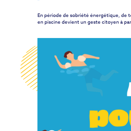
En période de sobriété énergétique, de 
en piscine devient un geste citoyen à par