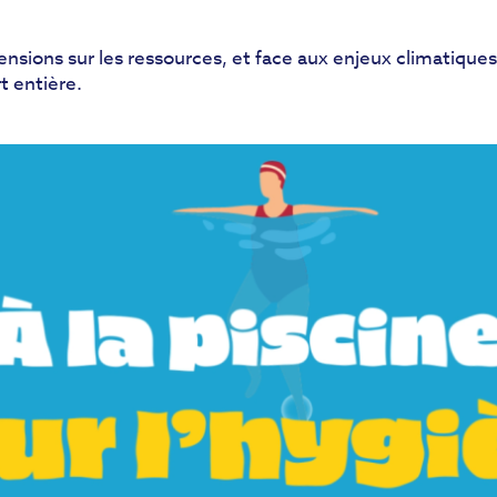
tensions sur les ressources, et face aux enjeux climatiq
t entière.