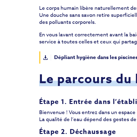
Le corps humain libère naturellement des
Une douche sans savon retire superficie
des polluants corporels.
En vous lavant correctement avant la bai
service à toutes celles et ceux qui parta
Dépliant hygiène dans les piscines
Le parcours du
Étape 1. Entrée dans l’étab
Bienvenue ! Vous entrez dans un espace 
La qualité de l’eau dépend des gestes de 
Étape 2. Déchaussage