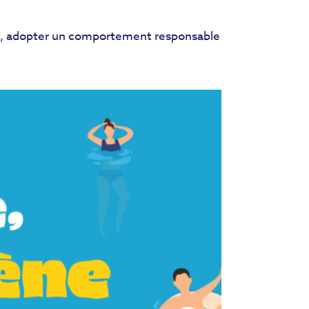
ues, adopter un comportement responsable