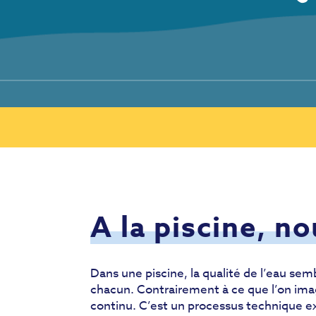
A la piscine, n
Dans une piscine, la qualité de l’eau sem
chacun. Contrairement à ce que l’on imagi
continu. C’est un processus technique ex