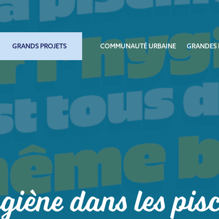
GRANDS PROJETS
COMMUNAUTÉ URBAINE
GRANDES 
giène dans les pis