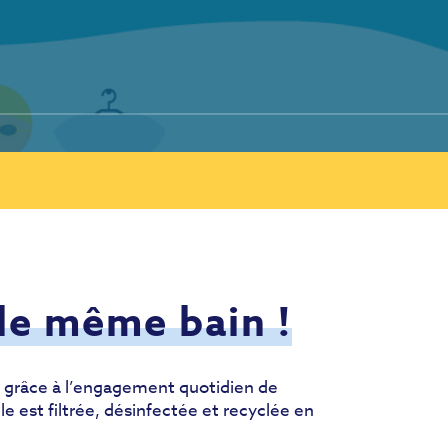
le même bain !
que grâce à l’engagement quotidien de
e est filtrée, désinfectée et recyclée en