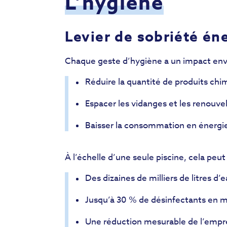
L’hygiène
Levier de sobriété én
Chaque geste d’hygiène a un impact envi
Réduire la quantité de produits chim
Espacer les vidanges et les renouve
Baisser la consommation en énergie (
À l’échelle d’une seule piscine, cela peut
Des dizaines de milliers de litres 
Jusqu’à 30 % de désinfectants en m
Une réduction mesurable de l’empre