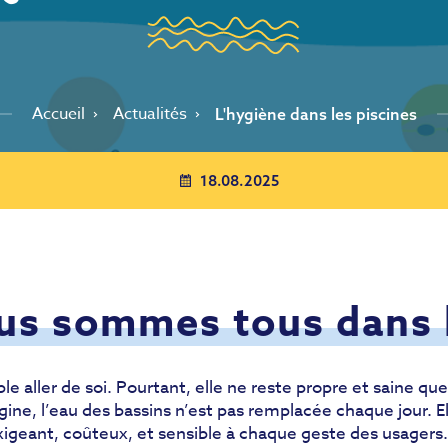
Accueil
Actualités
L'hygiène dans les piscines
18.08.2025
ous sommes tous dans 
ble aller de soi. Pourtant, elle ne reste propre et saine 
ne, l’eau des bassins n’est pas remplacée chaque jour. Ell
igeant, coûteux, et sensible à chaque geste des usagers.