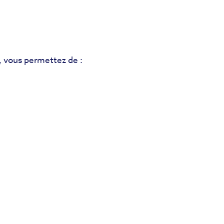
, vous permettez de :