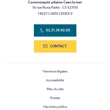
Communauté urbaine Caen la mer
16 rue Rosa Parks - CS 52700
14027 CAEN CEDEX 9
02.31.39.40.00
CONTACT
Mentions légales
Accessibilité
Plan du site
Presse
Marchés publics