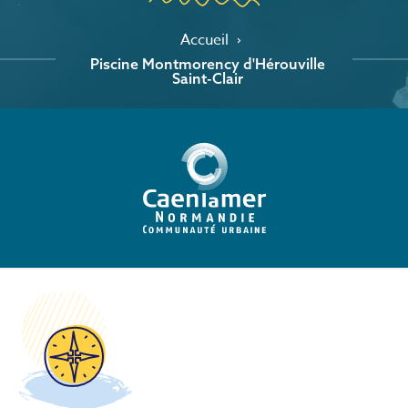
Accueil
Piscine Montmorency d'Hérouville
Saint-Clair